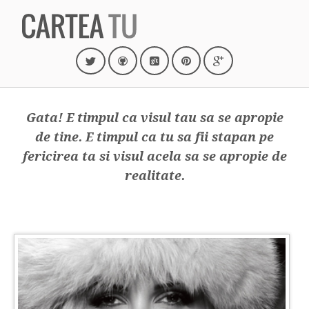
Gata! E timpul ca visul tau sa se apropie
de tine. E timpul ca tu sa fii stapan pe
fericirea ta si visul acela sa se apropie de
realitate.