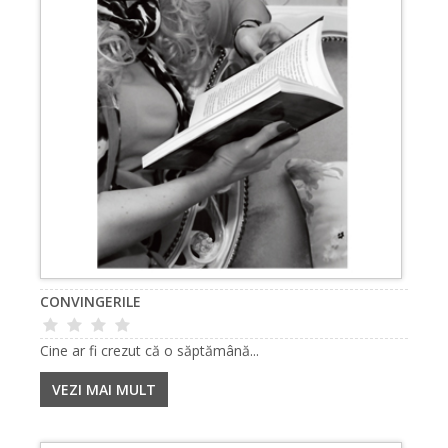
CONVINGERILE
Cine ar fi crezut că o săptămână...
VEZI MAI MULT